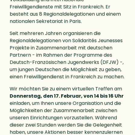
Freiwilligendienste mit Sitz in Frankreich. Er
besteht aus 8 Regionaldelegationen und einem
nationalen Sekretariat in Paris.
Seit mehreren Jahren organisieren die
Regionaldelegationen von Solidarités Jeunesses
Projekte in Zusammenarbeit mit deutschen
Partnern - im Rahmen der Programme des
Deutsch-Französischen Jugendwerks (DFJW) -,
um jungen Deutschen die Möglichkeit zu geben,
einen Freiwilligendienst in Frankreich zu machen.
Wir möchten Sie zu einem virtuellen Treffen am
Donnerstag, den 17. Februar, von 14 bis 16 Uhr
einladen, um Ihnen unsere Organisation und die
Möglichkeiten der Zusammenarbeit zwischen
unseren Einrichtungen vorzustellen. Während
dieser zwei Stunden werden Sie die Gelegenheit
haben, unsere Aktionen besser kennenzulernen