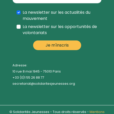
La newsletter sur les actualités du
mouvement
La newsletter sur les opportunités de
volontariats
Adresse:
10 rue 8 mai 1945 - 75010 Paris
+33 (0)1 55 26 88 77
secretariat@solidaritesjeunesses.org
© Solidarités Jeunesses - Tous droits réservés -
Mentions