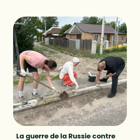
La guerre de la Russie contre