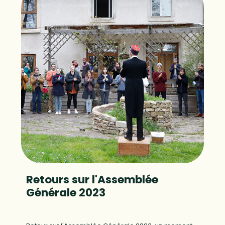
Retours sur l'Assemblée
Générale 2023