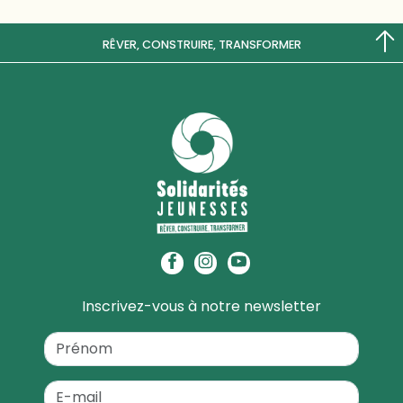
RÊVER, CONSTRUIRE, TRANSFORMER
Inscrivez-vous à notre newsletter