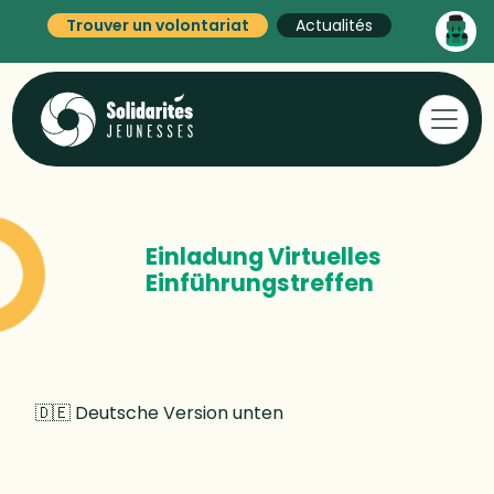
Trouver un volontariat
Actualités
Einladung Virtuelles
Einführungstreffen
🇩🇪 Deutsche Version unten