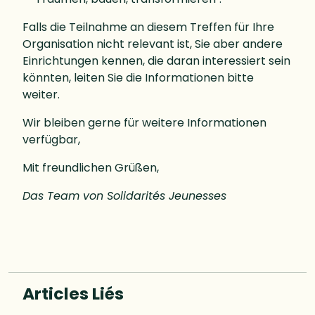
Falls die Teilnahme an diesem Treffen für Ihre
Organisation nicht relevant ist, Sie aber andere
Einrichtungen kennen, die daran interessiert sein
könnten, leiten Sie die Informationen bitte
weiter.
Wir bleiben gerne für weitere Informationen
verfügbar,
Mit freundlichen Grüßen,
Das Team von Solidarités Jeunesses
Articles Liés