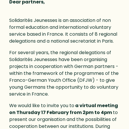
Dear partners,
Solidarités Jeunesses is an association of non
formal education and international voluntary
service based in France. It consists of 8 regional
delegations and a national secretariat in Paris.
For several years, the regional delegations of
Solidarités Jeunesses have been organising
projects in cooperation with German partners -
within the framework of the programmes of the
Franco-German Youth Office (DFJW) - to give
young Germans the opportunity to do voluntary
service in France.
We would like to invite you to
a virtual meeting
on Thursday 17 February from 2pm to 4pm
to
present our organisation and the possibilities of
cooperation between our institutions. During