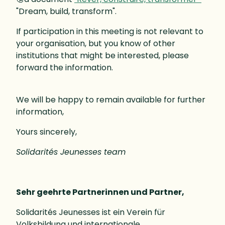
"Dream, build, transform".
If participation in this meeting is not relevant to
your organisation, but you know of other
institutions that might be interested, please
forward the information.
We will be happy to remain available for further
information,
Yours sincerely,
Solidarités Jeunesses team
Sehr geehrte Partnerinnen und Partner,
Solidarités Jeunesses ist ein Verein für
Volksbildung und internationale