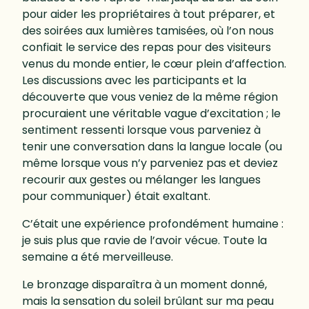
pour aider les propriétaires à tout préparer, et
des soirées aux lumières tamisées, où l’on nous
confiait le service des repas pour des visiteurs
venus du monde entier, le cœur plein d’affection.
Les discussions avec les participants et la
découverte que vous veniez de la même région
procuraient une véritable vague d’excitation ; le
sentiment ressenti lorsque vous parveniez à
tenir une conversation dans la langue locale (ou
même lorsque vous n’y parveniez pas et deviez
recourir aux gestes ou mélanger les langues
pour communiquer) était exaltant.
C’était une expérience profondément humaine :
je suis plus que ravie de l’avoir vécue. Toute la
semaine a été merveilleuse.
Le bronzage disparaîtra à un moment donné,
mais la sensation du soleil brûlant sur ma peau