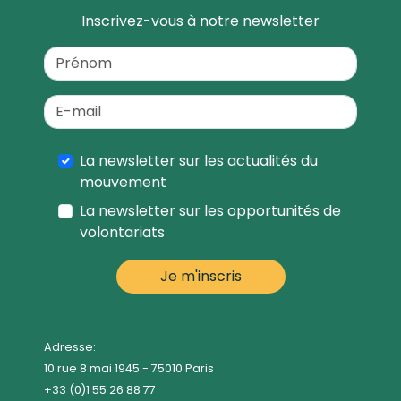
Inscrivez-vous à notre newsletter
La newsletter sur les actualités du
mouvement
La newsletter sur les opportunités de
volontariats
Adresse:
10 rue 8 mai 1945 - 75010 Paris
+33 (0)1 55 26 88 77