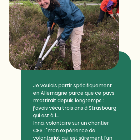
Je voulais partir spécifiquement
en Allemagne parce que ce pays
m’attirait depuis longtemps :
j’avais vécu trois ans à Strasbourg
qui est à l...
Inna, volontaire sur un chantier
CES : "mon expérience de
volontariat qui est sûrement l'un