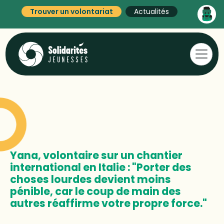
Trouver un volontariat
Actualités
Yana, volontaire sur un chantier
international en Italie : "Porter des
choses lourdes devient moins
pénible, car le coup de main des
autres réaffirme votre propre force."