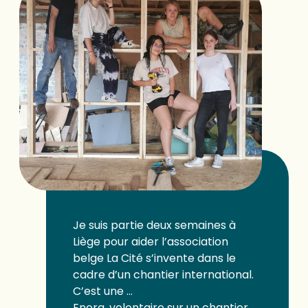
Je suis partie deux semaines à
Liège pour aider l’association
belge La Cité s’invente dans le
cadre d’un chantier international.
C’est une ...
Enora, volontaire sur un chantier