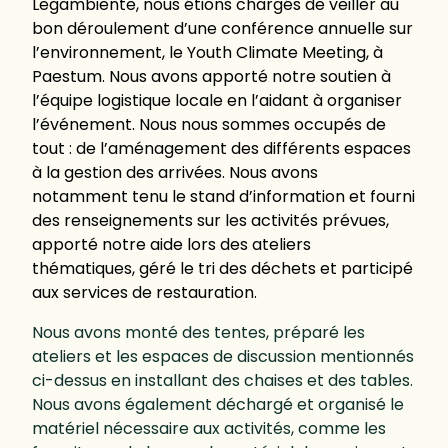
Legambiente, nous étions chargés de veiller au
bon déroulement d’une conférence annuelle sur
l’environnement, le Youth Climate Meeting, à
Paestum. Nous avons apporté notre soutien à
l’équipe logistique locale en l’aidant à organiser
l’événement. Nous nous sommes occupés de
tout : de l’aménagement des différents espaces
à la gestion des arrivées. Nous avons
notamment tenu le stand d’information et fourni
des renseignements sur les activités prévues,
apporté notre aide lors des ateliers
thématiques, géré le tri des déchets et participé
aux services de restauration.
Nous avons monté des tentes, préparé les
ateliers et les espaces de discussion mentionnés
ci-dessus en installant des chaises et des tables.
Nous avons également déchargé et organisé le
matériel nécessaire aux activités, comme les