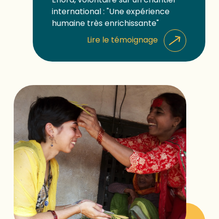
international : "Une expérience
humaine très enrichissante"
Lire le témoignage