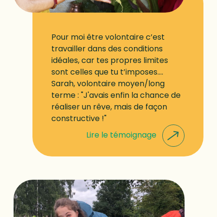
Pour moi être volontaire c’est
travailler dans des conditions
idéales, car tes propres limites
sont celles que tu t’imposes....
Sarah, volontaire moyen/long
terme : "J'avais enfin la chance de
réaliser un rêve, mais de façon
constructive !"
Lire le témoignage