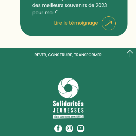
des meilleurs souvenirs de 2023
pour moi !"
Lire le témoignage
RÊVER, CONSTRUIRE, TRANSFORMER