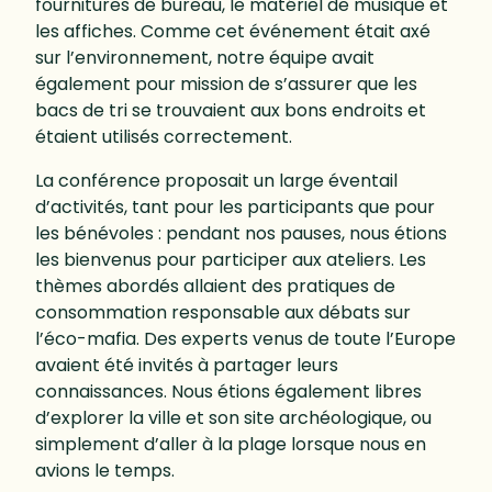
fournitures de bureau, le matériel de musique et
les affiches. Comme cet événement était axé
sur l’environnement, notre équipe avait
également pour mission de s’assurer que les
bacs de tri se trouvaient aux bons endroits et
étaient utilisés correctement.
La conférence proposait un large éventail
d’activités, tant pour les participants que pour
les bénévoles : pendant nos pauses, nous étions
les bienvenus pour participer aux ateliers. Les
thèmes abordés allaient des pratiques de
consommation responsable aux débats sur
l’éco-mafia. Des experts venus de toute l’Europe
avaient été invités à partager leurs
connaissances. Nous étions également libres
d’explorer la ville et son site archéologique, ou
simplement d’aller à la plage lorsque nous en
avions le temps.