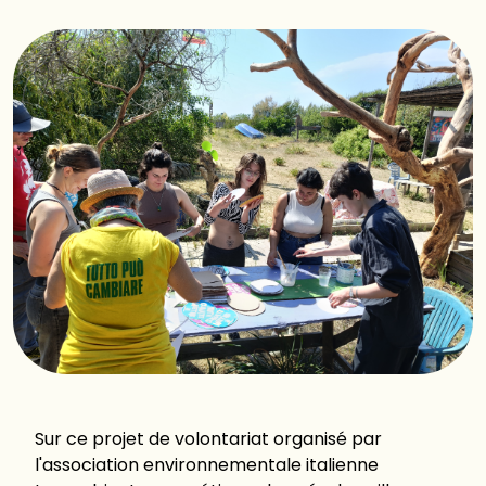
Sur ce projet de volontariat organisé par
l'association environnementale italienne