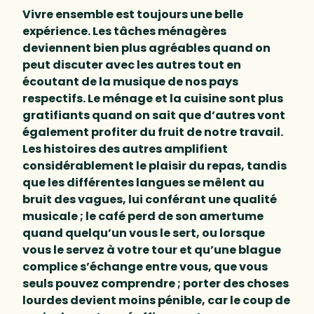
Vivre ensemble est toujours une belle
expérience. Les tâches ménagères
deviennent bien plus agréables quand on
peut discuter avec les autres tout en
écoutant de la musique de nos pays
respectifs. Le ménage et la cuisine sont plus
gratifiants quand on sait que d’autres vont
également profiter du fruit de notre travail.
Les histoires des autres amplifient
considérablement le plaisir du repas, tandis
que les différentes langues se mêlent au
bruit des vagues, lui conférant une qualité
musicale ; le café perd de son amertume
quand quelqu’un vous le sert, ou lorsque
vous le servez à votre tour et qu’une blague
complice s’échange entre vous, que vous
seuls pouvez comprendre ; porter des choses
lourdes devient moins pénible, car le coup de