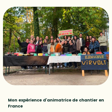
Mon expérience d'animatrice de chantier en
France