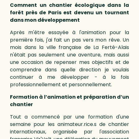
Comment un chantier écologique dans la
forêt près de Paris est devenu un tournant
dans mon développement
Après m'être essayée à l'animation pour la
première fois, j'ai fait un pas vers mon rêve. Un
mois dans la ville française de La Ferté-Alais
n'était pas seulement une aventure, mais aussi
une occasion de repenser mes objectifs et de
comprendre dans quelle direction je voulais
continuer à me développer - à la fois
professionnellement et personnellement.
Formation à l’animation et préparation d’un
chantier
Tout a commencé par une formation d'une
semaine pour les animateur.rice.s de chantier
internationaux, organisée par l'association