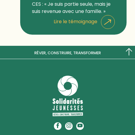
CES : « Je suis partie seule, mais je
suis revenue avec une famille. »
Lire le témoignage
RÊVER, CONSTRUIRE, TRANSFORMER