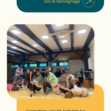
Lire le témoignage