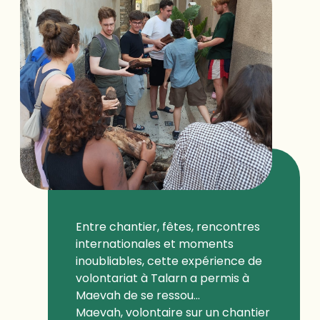
Entre chantier, fêtes, rencontres
internationales et moments
inoubliables, cette expérience de
volontariat à Talarn a permis à
Maevah de se ressou...
Maevah, volontaire sur un chantier