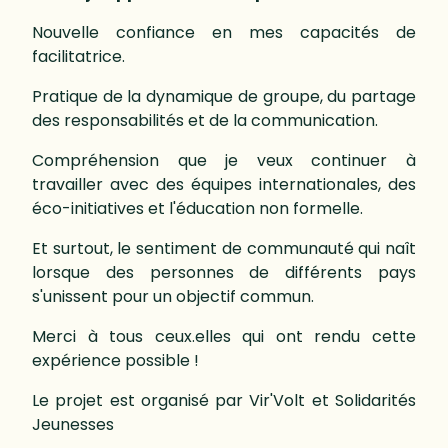
Nouvelle confiance en mes capacités de
facilitatrice.
Pratique de la dynamique de groupe, du partage
des responsabilités et de la communication.
Compréhension que je veux continuer à
travailler avec des équipes internationales, des
éco-initiatives et l'éducation non formelle.
Et surtout, le sentiment de communauté qui naît
lorsque des personnes de différents pays
s'unissent pour un objectif commun.
Merci à tous ceux.elles qui ont rendu cette
expérience possible !
Le projet est organisé par Vir'Volt et Solidarités
Jeunesses