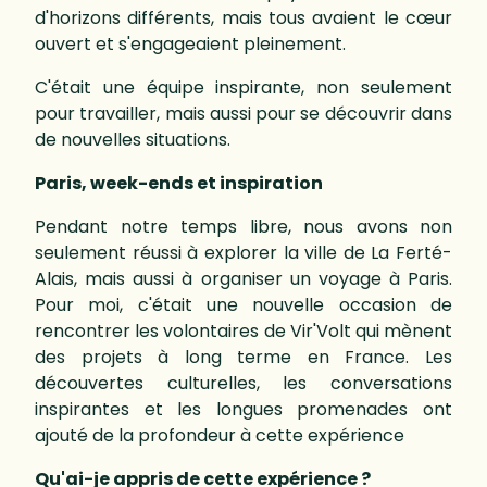
d'horizons différents, mais tous avaient le cœur
ouvert et s'engageaient pleinement.
C'était une équipe inspirante, non seulement
pour travailler, mais aussi pour se découvrir dans
de nouvelles situations.
Paris, week-ends et inspiration
Pendant notre temps libre, nous avons non
seulement réussi à explorer la ville de La Ferté-
Alais, mais aussi à organiser un voyage à Paris.
Pour moi, c'était une nouvelle occasion de
rencontrer les volontaires de Vir'Volt qui mènent
des projets à long terme en France. Les
découvertes culturelles, les conversations
inspirantes et les longues promenades ont
ajouté de la profondeur à cette expérience
Qu'ai-je appris de cette expérience ?