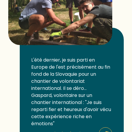
L'été dernier, je suis parti en
Europe de l'est précisément au fin
fond de la Slovaquie pour un
chantier de volontariat
international. Il se déro...
Gaspard, volontaire sur un
chantier international : "Je suis
reparti fier et heureux d'avoir vécu
cette expérience riche en
émotions"