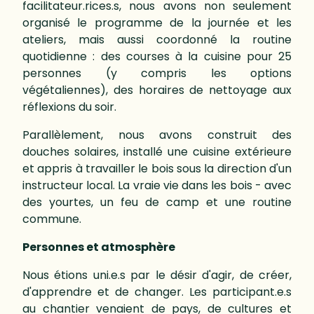
facilitateur.rices.s, nous avons non seulement
organisé le programme de la journée et les
ateliers, mais aussi coordonné la routine
quotidienne : des courses à la cuisine pour 25
personnes (y compris les options
végétaliennes), des horaires de nettoyage aux
réflexions du soir.
Parallèlement, nous avons construit des
douches solaires, installé une cuisine extérieure
et appris à travailler le bois sous la direction d'un
instructeur local. La vraie vie dans les bois - avec
des yourtes, un feu de camp et une routine
commune.
Personnes et atmosphère
Nous étions uni.e.s par le désir d'agir, de créer,
d'apprendre et de changer. Les participant.e.s
au chantier venaient de pays, de cultures et