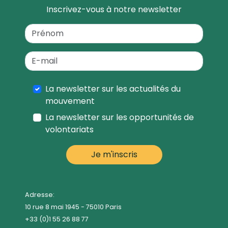
Inscrivez-vous à notre newsletter
La newsletter sur les actualités du
mouvement
La newsletter sur les opportunités de
volontariats
Adresse:
10 rue 8 mai 1945 - 75010 Paris
+33 (0)1 55 26 88 77