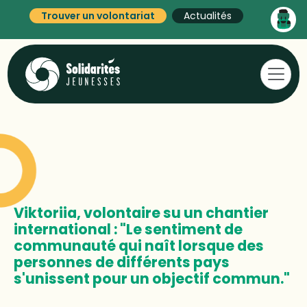
Trouver un volontariat
Actualités
Viktoriia, volontaire su un chantier
international : "Le sentiment de
communauté qui naît lorsque des
personnes de différents pays
s'unissent pour un objectif commun."