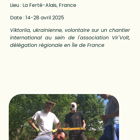
Lieu : La Ferté-Alais, France
Date : 14-28 avril 2025
Viktoriia, ukrainienne, volontaire sur un chantier
international au sein de l'association Vir'Volt,
délégation régionale en Île de France