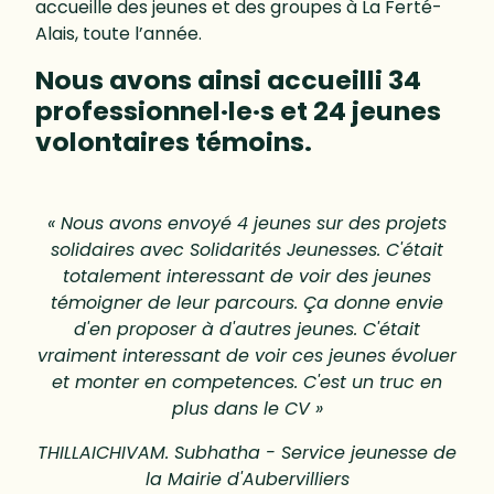
accueille des jeunes et des groupes à La Ferté-
Alais, toute l’année.
Nous avons ainsi accueilli 34
professionnel·le·s et 24 jeunes
volontaires témoins.
« Nous avons envoyé 4 jeunes sur des projets
solidaires avec Solidarités Jeunesses. C'était
totalement interessant de voir des jeunes
témoigner de leur parcours. Ça donne envie
d'en proposer à d'autres jeunes. C'était
vraiment interessant de voir ces jeunes évoluer
et monter en competences. C'est un truc en
plus dans le CV »
THILLAICHIVAM. Subhatha - Service jeunesse de
la Mairie d'Aubervilliers