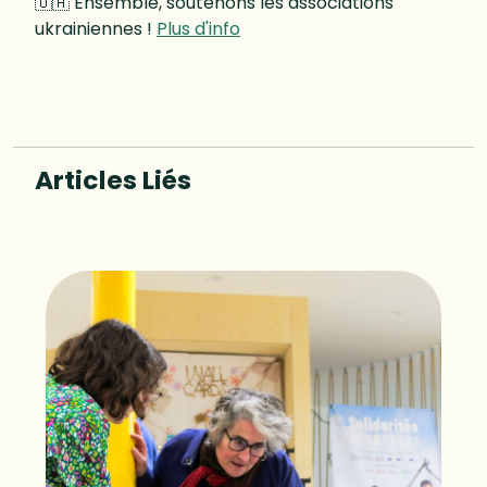
🇺🇦 Ensemble, soutenons les associations
ukrainiennes !
Plus d'info
Articles Liés