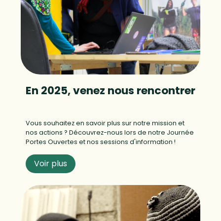
En 2025, venez nous rencontrer
Vous souhaitez en savoir plus sur notre mission et
nos actions ? Découvrez-nous lors de notre Journée
Portes Ouvertes et nos sessions d'information !
Voir plus