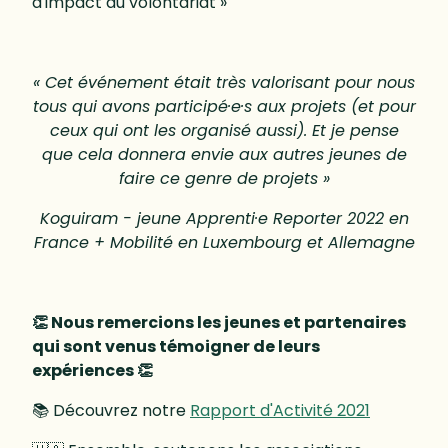
d'impact du volontariat »
« Cet événement était très valorisant pour nous
tous qui avons participé·e·s aux projets (et pour
ceux qui ont les organisé aussi). Et je pense
que cela donnera envie aux autres jeunes de
faire ce genre de projets »
Koguiram - jeune Apprenti·e Reporter 2022 en
France + Mobilité en Luxembourg et Allemagne
👏 Nous remercions les jeunes et partenaires
qui sont venus témoigner de leurs
expériences 👏
📚 Découvrez notre
Rapport d'Activité 2021