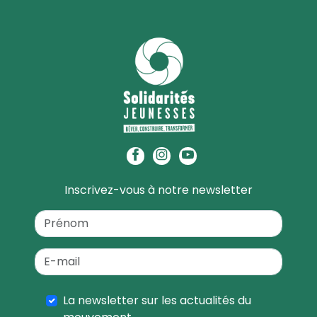
Inscrivez-vous à notre newsletter
La newsletter sur les actualités du