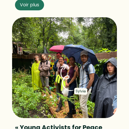
Voir plus
« Young Activists for Peace