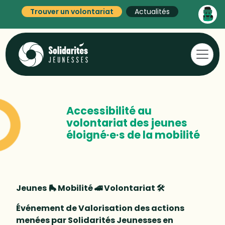
Trouver un volontariat
Actualités
Accessibilité au
volontariat des jeunes
éloigné·e·s de la mobilité
Jeunes 🛼 Mobilité 🚄 Volontariat 🛠
Événement de Valorisation des actions
menées par Solidarités Jeunesses en