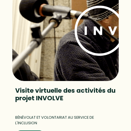
Visite virtuelle des activités du
projet INVOLVE
BÉNÉVOLAT ET VOLONTARIAT AU SERVICE DE
L'INCLUSION