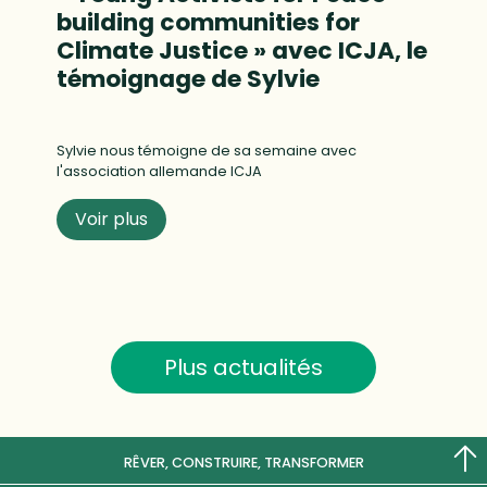
building communities for
Climate Justice » avec ICJA, le
témoignage de Sylvie
Sylvie nous témoigne de sa semaine avec
l'association allemande ICJA
Voir plus
Plus actualités
RÊVER, CONSTRUIRE, TRANSFORMER