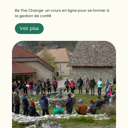
Be The Change: un cours en ligne pour se former à
la gestion de conflit
Voir plus