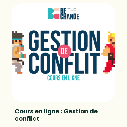
Cours en ligne : Gestion de
conflict