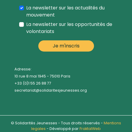
La newsletter sur les actualités du
mouvement
La newsletter sur les opportunités de
volontariats
Adresse:
10 rue 8 mai 1945 - 75010 Paris
+33 (0)1 55 26 88 77
secretariat@solidaritesjeunesses.org
© Solidarités Jeunesses - Tous droits réservés -
Mentions
legales
- Développé par
FraktalWeb