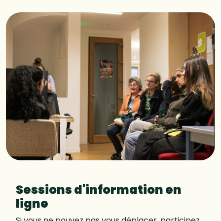
Sessions d'information en
ligne
Si vous ne pouvez pas vous déplacer, participez