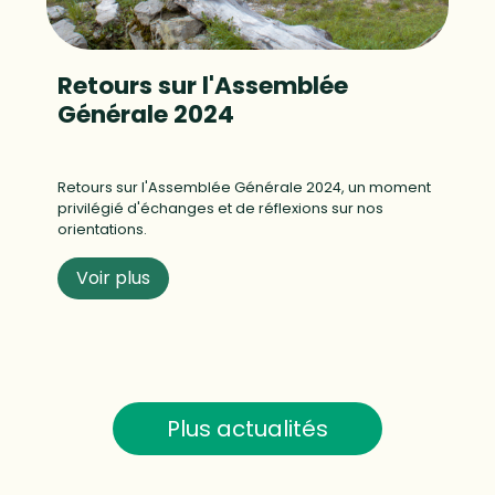
Retours sur l'Assemblée
Générale 2024
Retours sur l'Assemblée Générale 2024, un moment
privilégié d'échanges et de réflexions sur nos
orientations.
Voir plus
Plus actualités