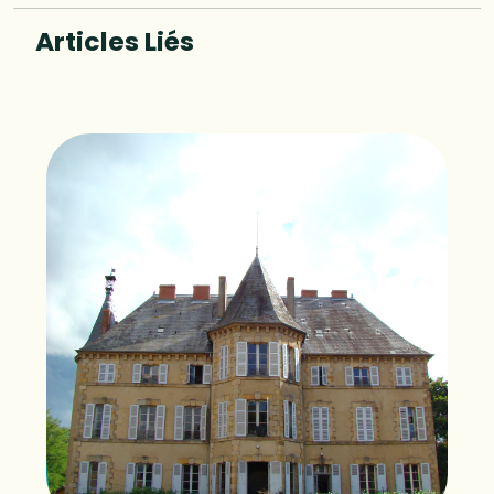
Articles Liés