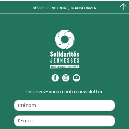
RÊVER, CONSTRUIRE, TRANSFORMER
Inscrivez-vous à notre newsletter