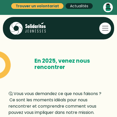
Trouver un volontariat
Actualités
En 2025, venez nous
rencontrer
🤔 Vous vous demandez ce que nous faisons ?
Ce sont les moments idéals pour nous
rencontrer et comprendre comment vous
pouvez vous impliquer dans notre mission.