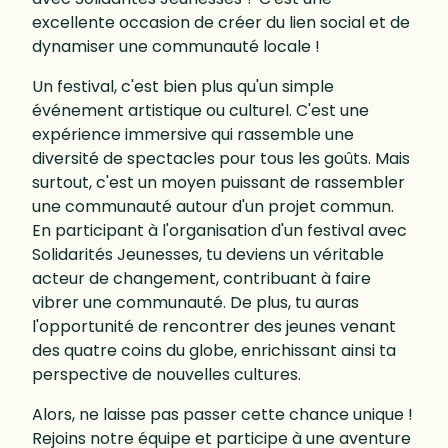
excellente occasion de créer du lien social et de
dynamiser une communauté locale !
Un festival, c'est bien plus qu'un simple
événement artistique ou culturel. C'est une
expérience immersive qui rassemble une
diversité de spectacles pour tous les goûts. Mais
surtout, c'est un moyen puissant de rassembler
une communauté autour d'un projet commun.
En participant à l'organisation d'un festival avec
Solidarités Jeunesses, tu deviens un véritable
acteur de changement, contribuant à faire
vibrer une communauté. De plus, tu auras
l'opportunité de rencontrer des jeunes venant
des quatre coins du globe, enrichissant ainsi ta
perspective de nouvelles cultures.
Alors, ne laisse pas passer cette chance unique !
Rejoins notre équipe et participe à une aventure