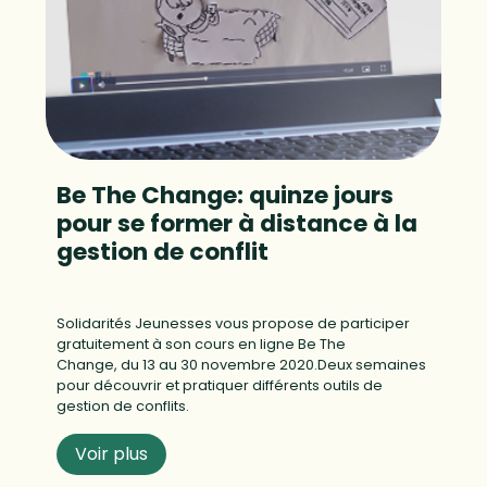
Be The Change: quinze jours
pour se former à distance à la
gestion de conflit
Solidarités Jeunesses vous propose de participer
gratuitement à son cours en ligne Be The
Change, du 13 au 30 novembre 2020.Deux semaines
pour découvrir et pratiquer différents outils de
gestion de conflits.
Voir plus