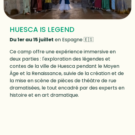
HUESCA IS LEGEND
Du 1er au 15 juillet
en Espagne 🇪🇸­
Ce camp offre une expérience immersive en
deux parties : l'exploration des légendes et
contes de la ville de Huesca pendant le Moyen
Âge et la Renaissance, suivie de la création et de
la mise en scène de pièces de théâtre de rue
dramatisées, le tout encadré par des experts en
histoire et en art dramatique.