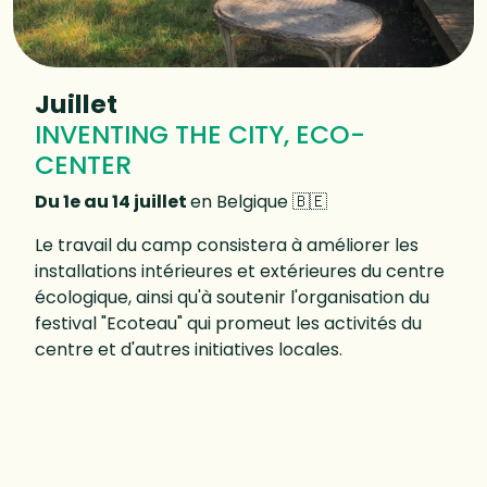
Juillet
INVENTING THE CITY, ECO-
CENTER
Du 1e au 14 juillet
en Belgique 🇧🇪
Le travail du camp consistera à améliorer les
installations intérieures et extérieures du centre
écologique, ainsi qu'à soutenir l'organisation du
festival "Ecoteau" qui promeut les activités du
centre et d'autres initiatives locales.