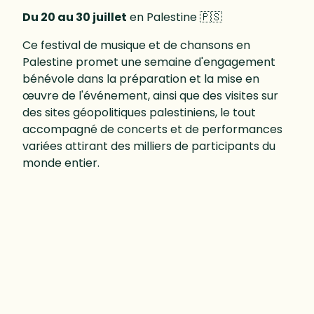
Du 20 au 30 juillet
en Palestine 🇵🇸
Ce festival de musique et de chansons en
Palestine promet une semaine d'engagement
bénévole dans la préparation et la mise en
œuvre de l'événement, ainsi que des visites sur
des sites géopolitiques palestiniens, le tout
accompagné de concerts et de performances
variées attirant des milliers de participants du
monde entier.