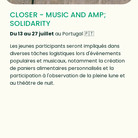
CLOSER - MUSIC AND AMP;
SOLIDARITY
Du 13 au 27 juillet
au Portugal 🇵🇹
Les jeunes participants seront impliqués dans
diverses tâches logistiques lors d'événements
populaires et musicaux, notamment la création
de paniers alimentaires personnalisés et la
participation à l'observation de la pleine lune et
au théâtre de nuit.