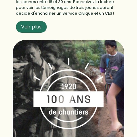
les jeunes entre 18 et 30 ans. Poursuivez la lecture
pour voir les témoignages de trois jeunes qui ont
décidé d'enchaîner un Service Civique et un CES !
Voir plus