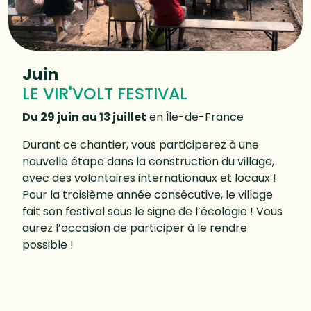
Juin
LE VIR'VOLT FESTIVAL
Du 29 juin au 13 juillet
en Île-de-France
Durant ce chantier, vous participerez à une
nouvelle étape dans la construction du village,
avec des volontaires internationaux et locaux !
Pour la troisième année consécutive, le village
fait son festival sous le signe de l’écologie ! Vous
aurez l’occasion de participer à le rendre
possible !