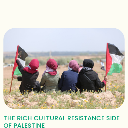
THE RICH CULTURAL RESISTANCE SIDE
OF PALESTINE