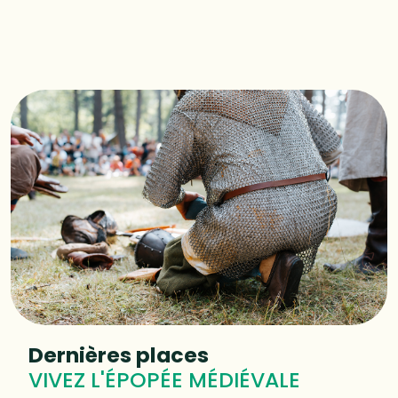
Dernières places
VIVEZ L'ÉPOPÉE MÉDIÉVALE