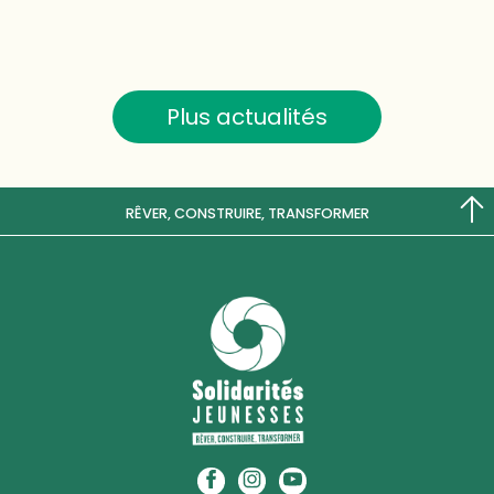
Plus actualités
RÊVER, CONSTRUIRE, TRANSFORMER