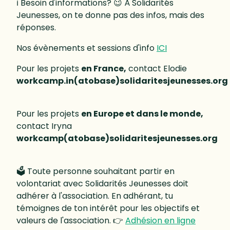
ℹ️ Besoin d'informations? 😉 À Solidarités
Jeunesses, on te donne pas des infos, mais des
réponses.
Nos évènements et sessions d'info
ICI
Pour les projets
en France,
contact Elodie
workcamp.in(atobase)solidaritesjeunesses.org
Pour les projets
en Europe et dans le monde,
contact Iryna
workcamp(atobase)solidaritesjeunesses.org
🗳 Toute personne souhaitant partir en
volontariat avec Solidarités Jeunesses doit
adhérer à l'association. En adhérant, tu
témoignes de ton intérêt pour les objectifs et
valeurs de l'association. 👉
Adhésion en ligne