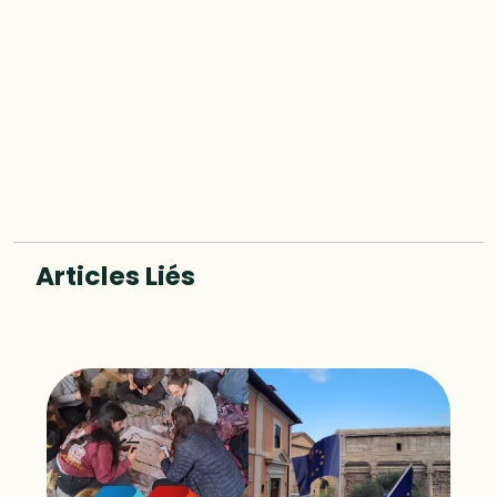
Articles Liés