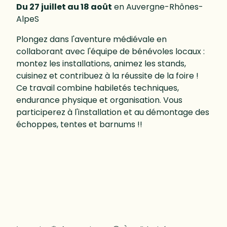
Du 27 juillet au 18 août
en Auvergne-Rhônes-
AlpeS
Plongez dans l'aventure médiévale en
collaborant avec l'équipe de bénévoles locaux :
montez les installations, animez les stands,
cuisinez et contribuez à la réussite de la foire !
Ce travail combine habiletés techniques,
endurance physique et organisation. Vous
participerez à l'installation et au démontage des
échoppes, tentes et barnums !!