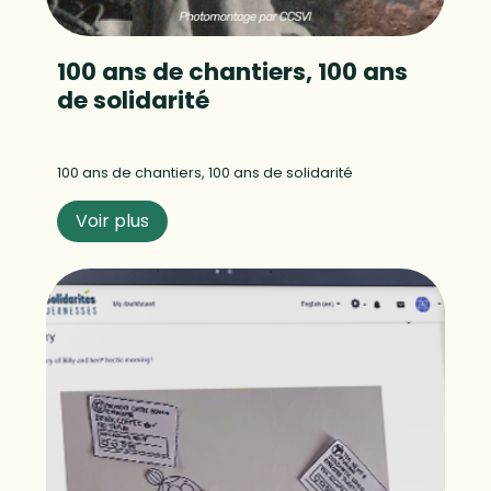
100 ans de chantiers, 100 ans
de solidarité
100 ans de chantiers, 100 ans de solidarité
Voir plus