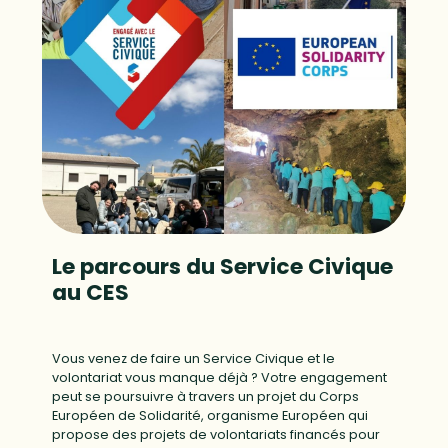
Le parcours du Service Civique
au CES
Vous venez de faire un Service Civique et le
volontariat vous manque déjà ? Votre engagement
peut se poursuivre à travers un projet du Corps
Européen de Solidarité, organisme Européen qui
propose des projets de volontariats financés pour