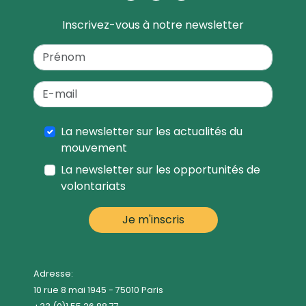
Inscrivez-vous à notre newsletter
La newsletter sur les actualités du
mouvement
La newsletter sur les opportunités de
volontariats
Adresse:
10 rue 8 mai 1945 - 75010 Paris