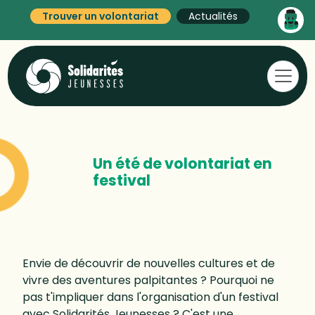
Trouver un volontariat
Actualités
Un été de volontariat en
festival
Envie de découvrir de nouvelles cultures et de
vivre des aventures palpitantes ? Pourquoi ne
pas t'impliquer dans l'organisation d'un festival
avec Solidarités Jeunesses ? C'est une