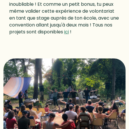
inoubliable ! Et comme un petit bonus, tu peux
même valider cette expérience de volontariat
en tant que stage auprès de ton école, avec une
convention allant jusqu'à deux mois ! Tous nos
projets sont disponibles
ici
!