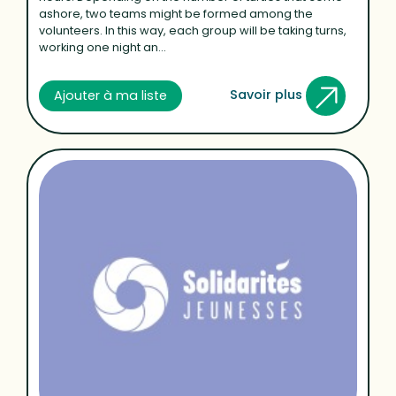
ashore, two teams might be formed among the
volunteers. In this way, each group will be taking turns,
working one night an...
Savoir plus
Ajouter à ma liste