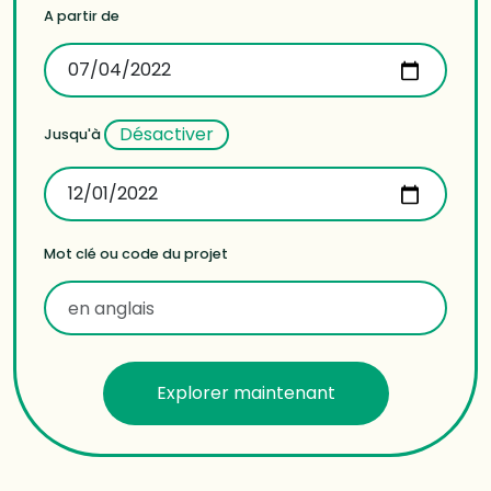
A partir de
Désactiver
Jusqu'à
Mot clé ou code du projet
Explorer maintenant