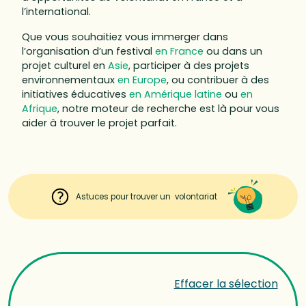
l’international.
Que vous souhaitiez vous immerger dans
l’organisation d’un festival
en France
ou dans un
projet culturel en
Asie
, participer à des projets
environnementaux
en Europe
, ou contribuer à des
initiatives éducatives
en Amérique latine
ou
en
Afrique
, notre moteur de recherche est là pour vous
aider à trouver le projet parfait.
Astuces pour trouver un volontariat
Effacer la sélection