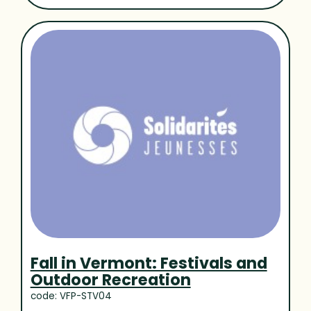
Fall in Vermont: Festivals and
Outdoor Recreation
code: VFP-STV04