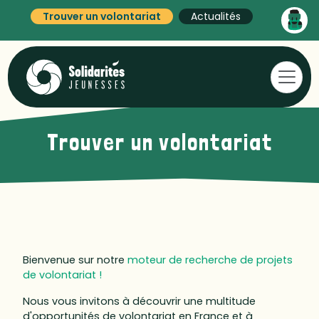
Trouver un volontariat
Actualités
Trouver un volontariat
Bienvenue sur notre
moteur de recherche de projets
de volontariat !
Nous vous invitons à découvrir une multitude
d'opportunités de volontariat en France et à