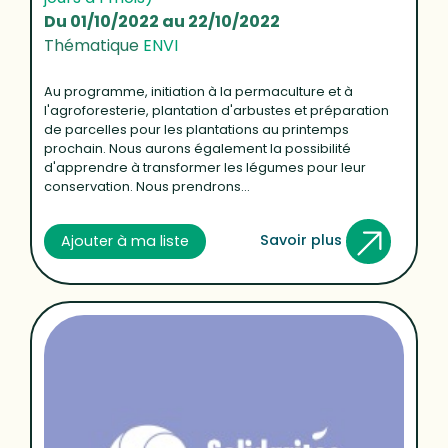
Du 01/10/2022 au 22/10/2022
Thématique
ENVI
Au programme, initiation à la permaculture et à
l'agroforesterie, plantation d'arbustes et préparation
de parcelles pour les plantations au printemps
prochain. Nous aurons également la possibilité
d'apprendre à transformer les légumes pour leur
conservation. Nous prendrons...
Savoir plus
Ajouter à ma liste