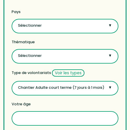
Pays
Sélectionner
Thématique
Sélectionner
Voir les types
Type de volontariats
Chantier Adulte court terme (7 jours à 1 mois)
Votre âge