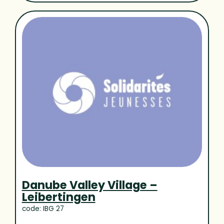
Danube Valley Village –
Leibertingen
code: IBG 27