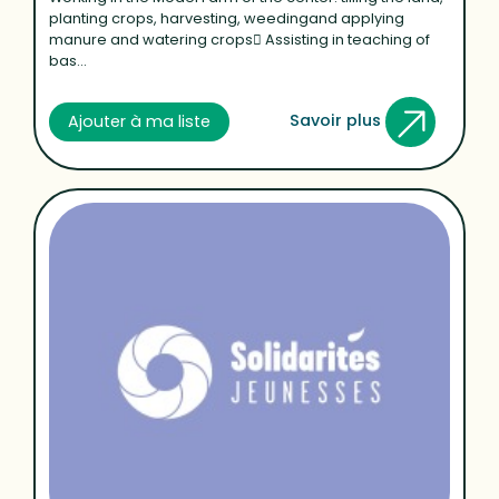
planting crops, harvesting, weedingand applying
manure and watering crops Assisting in teaching of
bas...
Savoir plus
Ajouter à ma liste