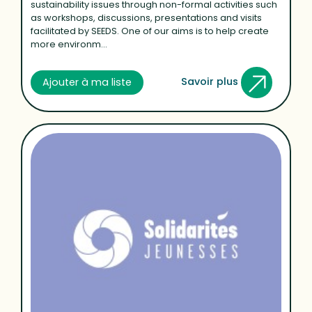
sustainability issues through non-formal activities such
as workshops, discussions, presentations and visits
facilitated by SEEDS. One of our aims is to help create
more environm...
Savoir plus
Ajouter à ma liste