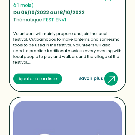
à 1 mois)
Du 05/10/2022 au 18/10/2022
Thématique
FEST ENVI
Volunteers will mainly prepare and join the local
festival. Cut bamboos to make lanterns and somesmall
tools to be used in the festival. Volunteers will also
need to practice traditional music in every evening with
local people to play and walk around the village at the
festival....
Savoir plus
Ajouter à ma liste