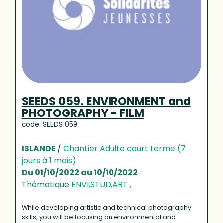
SEEDS 059. ENVIRONMENT and
PHOTOGRAPHY - FILM
code: SEEDS 059
ISLANDE
/
Chantier Adulte court terme (7
jours à 1 mois)
Du 01/10/2022 au 10/10/2022
Thématique
ENVI,STUD,ART ,
While developing artistic and technical photography
skills, you will be focusing on environmental and