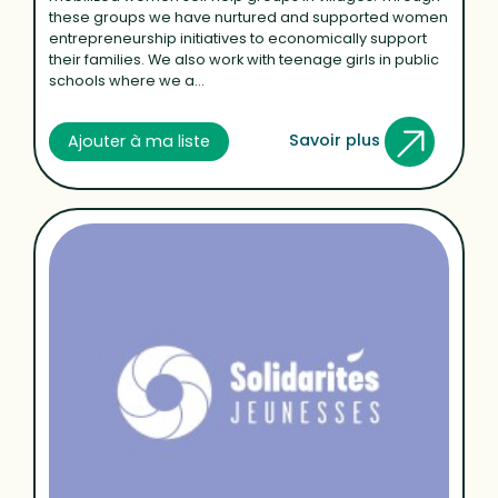
these groups we have nurtured and supported women
entrepreneurship initiatives to economically support
their families. We also work with teenage girls in public
schools where we a...
Savoir plus
Ajouter à ma liste