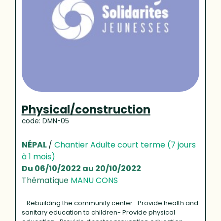
Physical/construction
code: DMN-05
NÉPAL
/
Chantier Adulte court terme (7 jours
à 1 mois)
Du 06/10/2022 au 20/10/2022
Thématique
MANU CONS
- Rebuilding the community center- Provide health and
sanitary education to children- Provide physical