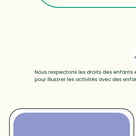
Nous respectons les droits des enfants e
pour illustrer les activités avec des en