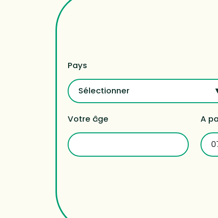
Pays
Sélectionner
Votre âge
A pa