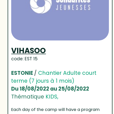
VIHASOO
code: EST 15
ESTONIE
/
Chantier Adulte court
terme (7 jours à 1 mois)
Du 18/08/2022 au 25/08/2022
Thématique
KIDS,
Each day of the camp will have a program