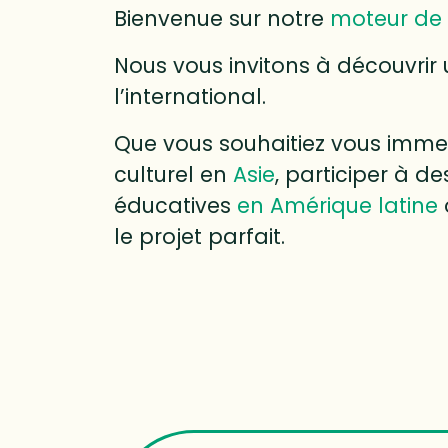
Bienvenue sur notre
moteur de 
Nous vous invitons à découvrir 
l’international.
Que vous souhaitiez vous immer
culturel en
Asie
, participer à 
éducatives
en Amérique latine
le projet parfait.