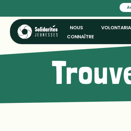
A
NOUS
VOLONTARI
CONNAÎTRE
Trouve