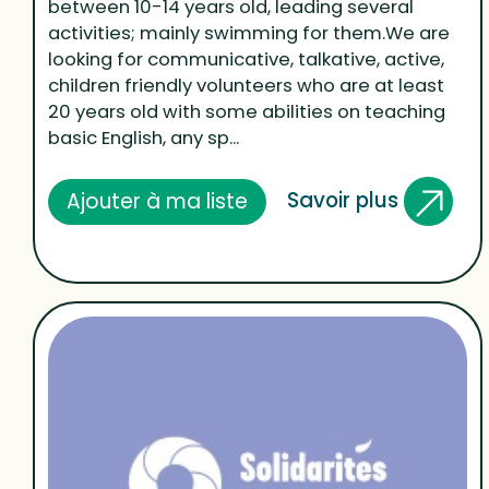
between 10-14 years old, leading several
activities; mainly swimming for them.We are
looking for communicative, talkative, active,
children friendly volunteers who are at least
20 years old with some abilities on teaching
basic English, any sp...
Savoir plus
Ajouter à ma liste