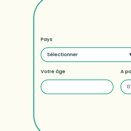
Pays
Sélectionner
Votre âge
A pa