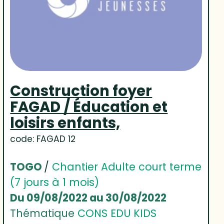
Construction foyer
FAGAD / Éducation et
loisirs enfants,
code: FAGAD 12
TOGO
/
Chantier Adulte court terme
(7 jours à 1 mois)
Du 09/08/2022 au 30/08/2022
Thématique
CONS EDU KIDS