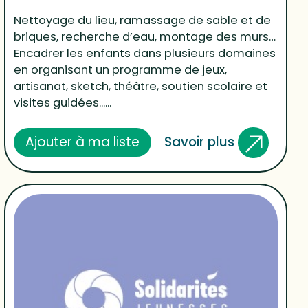
Nettoyage du lieu, ramassage de sable et de
briques, recherche d’eau, montage des murs…
Encadrer les enfants dans plusieurs domaines
en organisant un programme de jeux,
artisanat, sketch, théâtre, soutien scolaire et
visites guidées......
Savoir plus
Ajouter à ma liste