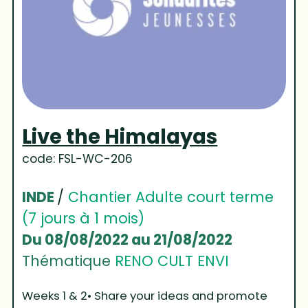
Live the Himalayas
code: FSL-WC-206
INDE
/
Chantier Adulte court terme
(7 jours à 1 mois)
Du 08/08/2022 au 21/08/2022
Thématique
RENO CULT ENVI
Weeks 1 & 2• Share your ideas and promote