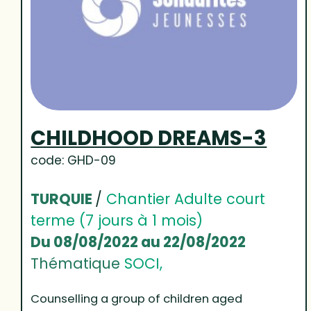
CHILDHOOD DREAMS-3
code: GHD-09
TURQUIE
/
Chantier Adulte court
terme (7 jours à 1 mois)
Du 08/08/2022 au 22/08/2022
Thématique
SOCI,
Counselling a group of children aged