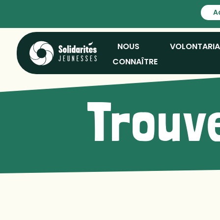
A
NOUS
VOLONTARI
CONNAÎTRE
Trouve