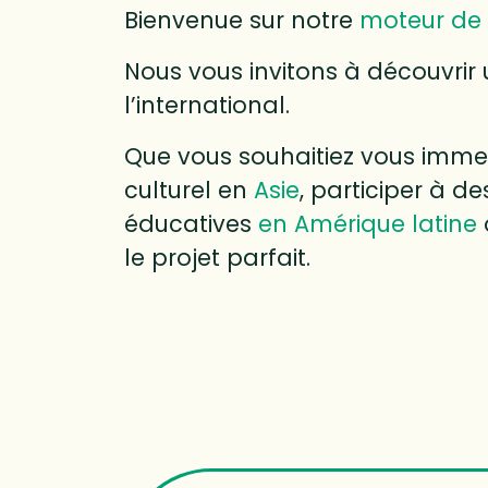
Bienvenue sur notre
moteur de 
Nous vous invitons à découvrir 
l’international.
Que vous souhaitiez vous immer
culturel en
Asie
, participer à 
éducatives
en Amérique latine
le projet parfait.