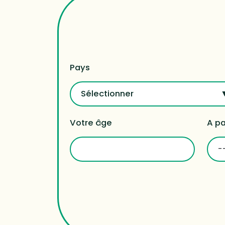
Pays
Sélectionner
Votre âge
A pa