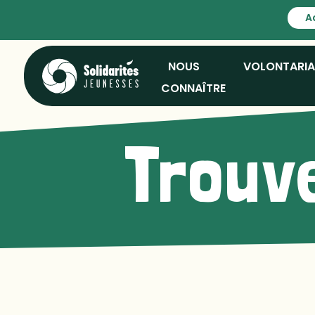
A
NOUS
VOLONTARI
CONNAÎTRE
Trouve