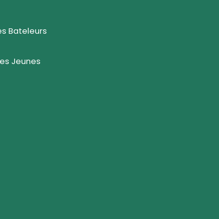
s Bateleurs
des Jeunes