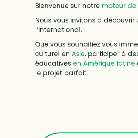
Bienvenue sur notre
moteur de 
Nous vous invitons à découvrir 
l’international.
Que vous souhaitiez vous immer
culturel en
Asie
, participer à 
éducatives
en Amérique latine
le projet parfait.