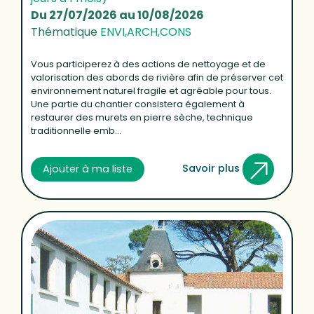
Du 27/07/2026 au 10/08/2026
Thématique
ENVI,ARCH,CONS
Vous participerez à des actions de nettoyage et de
valorisation des abords de rivière afin de préserver cet
environnement naturel fragile et agréable pour tous.
Une partie du chantier consistera également à
restaurer des murets en pierre sèche, technique
traditionnelle emb...
Savoir plus
Ajouter à ma liste