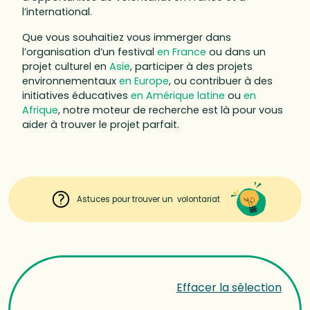
l’international.
Que vous souhaitiez vous immerger dans
l’organisation d’un festival
en France
ou dans un
projet culturel en
Asie
, participer à des projets
environnementaux
en Europe
, ou contribuer à des
initiatives éducatives
en Amérique latine
ou
en
Afrique
, notre moteur de recherche est là pour vous
aider à trouver le projet parfait.
Astuces pour trouver un volontariat
Effacer la sélection