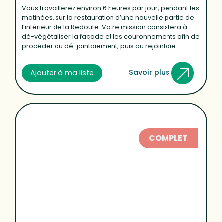
Vous travaillerez environ 6 heures par jour, pendant les
matinées, sur la restauration d’une nouvelle partie de
l’intérieur de la Redoute. Votre mission consistera à
dé-végétaliser la façade et les couronnements afin de
procéder au dé-jointoiement, puis au rejointoie...
Savoir plus
Ajouter à ma liste
COMPLET