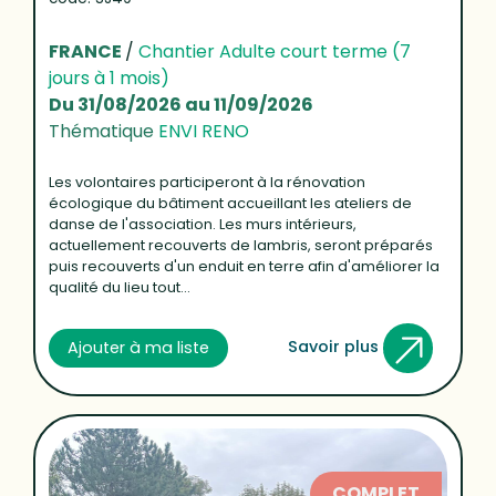
FRANCE
/
Chantier Adulte court terme (7
jours à 1 mois)
Du 31/08/2026 au 11/09/2026
Thématique
ENVI RENO
Les volontaires participeront à la rénovation
écologique du bâtiment accueillant les ateliers de
danse de l'association. Les murs intérieurs,
actuellement recouverts de lambris, seront préparés
puis recouverts d'un enduit en terre afin d'améliorer la
qualité du lieu tout...
Savoir plus
Ajouter à ma liste
COMPLET