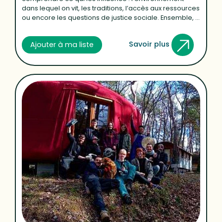
dans lequel on vit, les traditions, l’accès aux ressources
ou encore les questions de justice sociale. Ensemble, ...
Savoir plus
Ajouter à ma liste