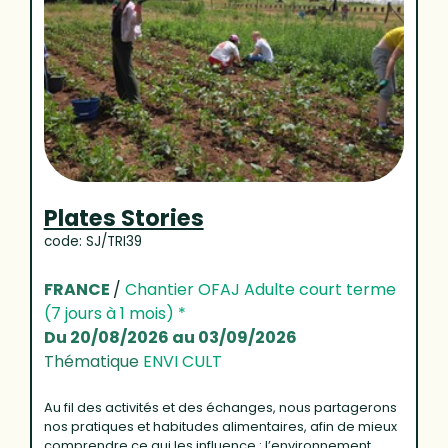
Plates Stories
code: SJ/TRI39
FRANCE
/
Chantier OFAJ Adulte court terme
(7 jours à 1 mois) *
Du 20/08/2026 au 03/09/2026
Thématique
ENVI CULT
Au fil des activités et des échanges, nous partagerons
nos pratiques et habitudes alimentaires, afin de mieux
comprendre ce qui les influence : l’environnement