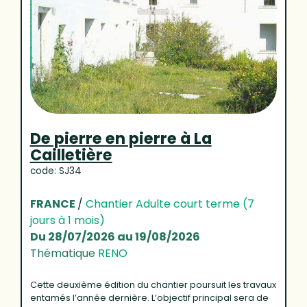
De pierre en pierre à La
Cailletière
code: SJ34
FRANCE
/
Chantier Adulte court terme (7
jours à 1 mois)
Du 28/07/2026 au 19/08/2026
Thématique
RENO
Cette deuxième édition du chantier poursuit les travaux
entamés l’année dernière. L’objectif principal sera de