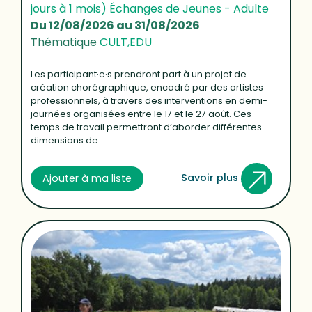
jours à 1 mois) Échanges de Jeunes - Adulte
Du 12/08/2026 au 31/08/2026
Thématique
CULT,EDU
Les participant·e·s prendront part à un projet de
création chorégraphique, encadré par des artistes
professionnels, à travers des interventions en demi-
journées organisées entre le 17 et le 27 août. Ces
temps de travail permettront d’aborder différentes
dimensions de...
Savoir plus
Ajouter à ma liste