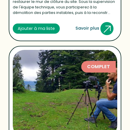
restaurer le mur de clôture du site. Sous la supervision
de l'équipe technique, vous participerez à la
démolition des parties instables, puis à la reconstr...
Savoir plus
Ajouter à ma liste
COMPLET