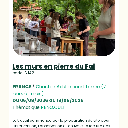
Les murs en pierre du Faï
code: SJ42
FRANCE
/
Chantier Adulte court terme (7
jours à 1 mois)
Du 05/08/2026 au 19/08/2026
Thématique
RENO,CULT
Le travail commence par la préparation du site pour
l’intervention, l’observation attentive et la lecture des