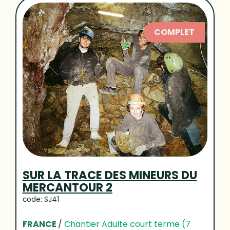
COMPLET
SUR LA TRACE DES MINEURS DU
MERCANTOUR 2
code: SJ41
FRANCE
/
Chantier Adulte court terme (7