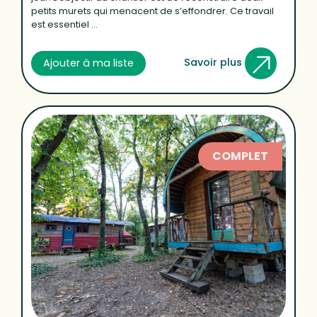
petits murets qui menacent de s’effondrer. Ce travail
est essentiel ...
Savoir plus
Ajouter à ma liste
COMPLET