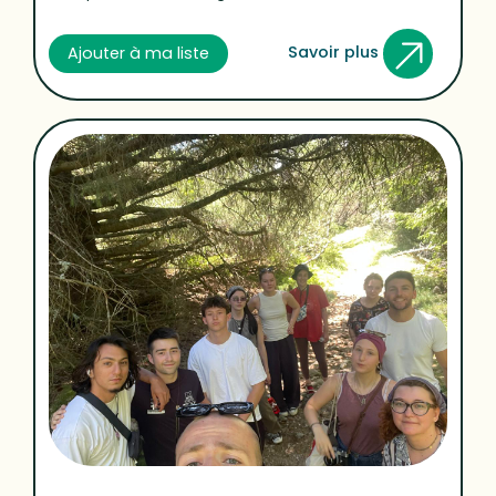
Savoir plus
Ajouter à ma liste