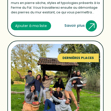
murs en pierre sèche, styles et typologies présents à la
Ferme du Faï. Vous travaillerez ensuite au démontage
des pierres du mur existant, ce qui vous permettra...
Savoir plus
Ajouter à ma liste
DERNIÈRES PLACES