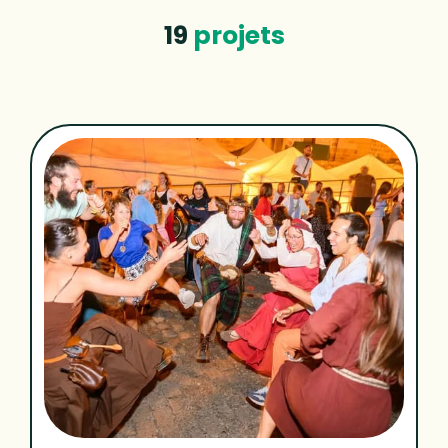
19
projets