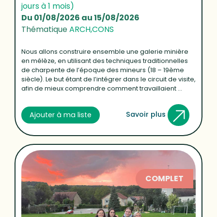
jours à 1 mois)
Du 01/08/2026 au 15/08/2026
Thématique
ARCH,CONS
Nous allons construire ensemble une galerie minière
en mélèze, en utilisant des techniques traditionnelles
de charpente de l’époque des mineurs (18 – 19ème
siècle). Le but étant de l’intégrer dans le circuit de visite,
afin de mieux comprendre comment travaillaient ...
Savoir plus
Ajouter à ma liste
COMPLET