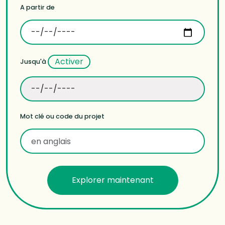
A partir de
Activer
Jusqu'à
Mot clé ou code du projet
Explorer maintenant