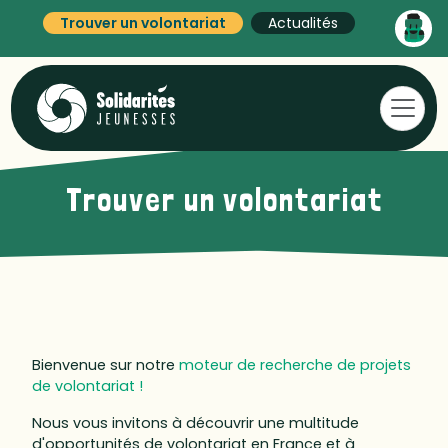
Trouver un volontariat
Actualités
Trouver un volontariat
Bienvenue sur notre
moteur de recherche de projets
de volontariat !
Nous vous invitons à découvrir une multitude
d'opportunités de volontariat en France et à