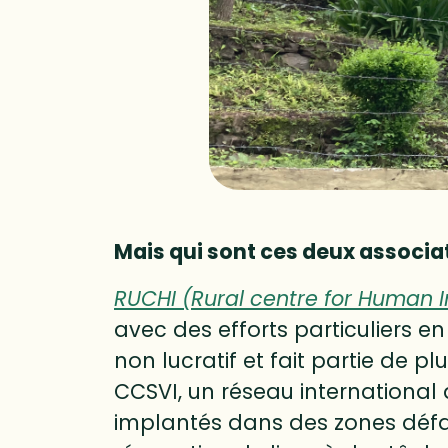
Mais qui sont ces deux associat
RUCHI (Rural centre for Human I
avec des efforts particuliers en
non lucratif et fait partie de 
CCSVI, un réseau international
implantés dans des zones défav