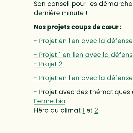
Son conseil pour les démarches c
dernière minute !
Nos projets coups de cœur :
- Projet en lien avec la défens
- Projet 1 en lien avec la défe
- Projet 2
- Projet en lien avec la défen
- Projet avec des thématiques
Ferme bio
Héro du climat
1
et
2