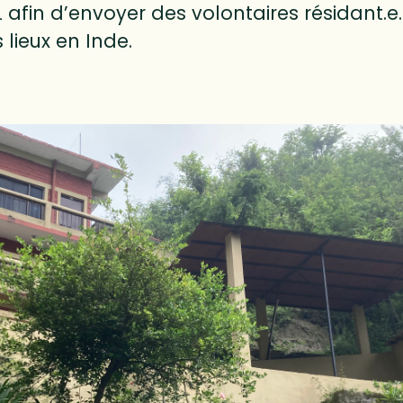
L afin d’envoyer des volontaires résidant.e
 lieux en Inde.