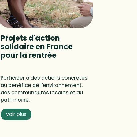
Projets d'action
solidaire en France
pour la rentrée
Participer à des actions concrètes
au bénéfice de l’environnement,
des communautés locales et du
patrimoine.
Voir plus