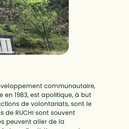
développement communautaire,
e en 1983, est apolitique, à but
ctions de volontariats, sont le
ts de RUCHI sont souvent
s peuvent aller de la