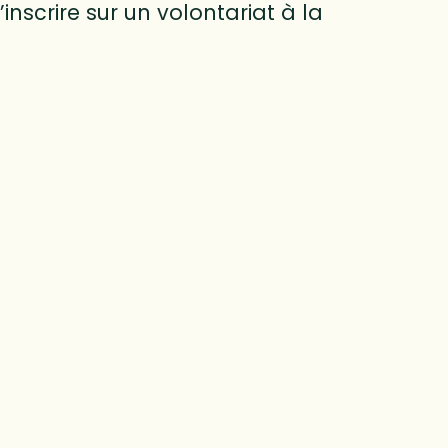
nscrire sur un volontariat à la