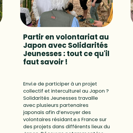
Partir en volontariat au
Japon avec Solidarités
Jeunesses : tout ce qu'il
faut savoir !
Envi.e de participer à un projet
collectif et interculturel au Japon ?
Solidarités Jeunesses travaille
avec plusieurs partenaires
japonais afin d’envoyer des
volontaires résidant.e.s France sur
des projets dans différents lieux du