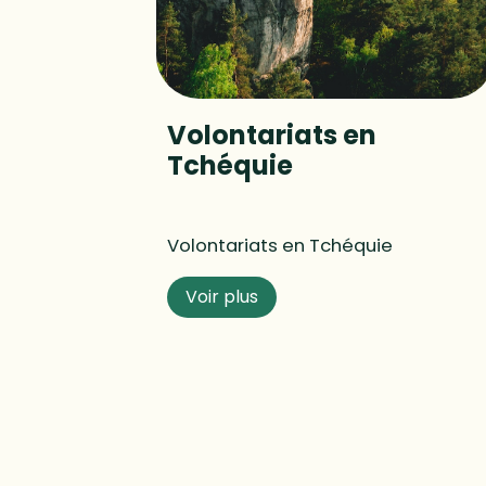
Volontariats en
Tchéquie
Volontariats en Tchéquie
Voir plus