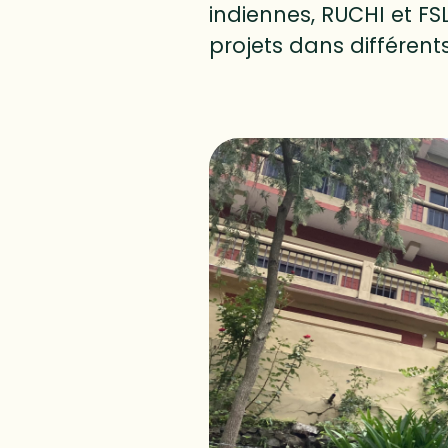
indiennes, RUCHI et FS
projets dans différents