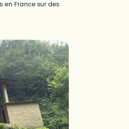
.s en France sur des