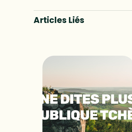
Articles Liés