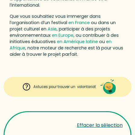
l’international.
Que vous souhaitiez vous immerger dans
l’organisation d’un festival
en France
ou dans un
projet culturel en
Asie
, participer à des projets
environnementaux
en Europe
, ou contribuer à des
initiatives éducatives
en Amérique latine
ou
en
Afrique
, notre moteur de recherche est là pour vous
aider à trouver le projet parfait.
Astuces pour trouver un volontariat
Effacer la sélection