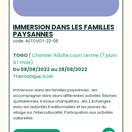
IMMERSION DANS LES FAMILLES
PAYSANNES
code: ASTOVOT-22-06
TOGO
/
Chantier Adulte court terme (7 jours
à 1 mois)
Du 08/08/2022 au 28/08/2022
Thématique
AGRI
Immersion dans les familles paysannes : les
accompagner dans leurs différentes activités (tâches
quotidiennes, travaux champêtres…etc.) ;Echanges
avec les autorités traditionnelles et les jeunes du
village sur l’interculturalité ;Participation aux activités
culturelles...