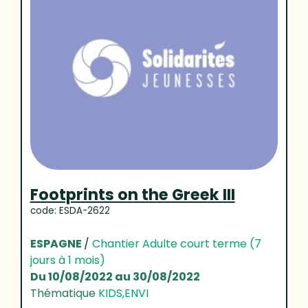
Footprints on the Greek III
code: ESDA-2622
ESPAGNE
/
Chantier Adulte court terme (7
jours à 1 mois)
Du 10/08/2022 au 30/08/2022
Thématique
KIDS,ENVI