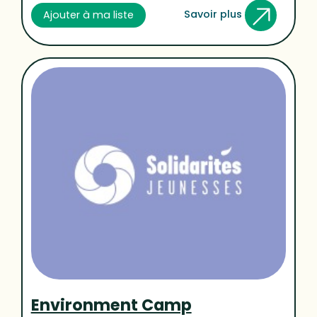
Savoir plus
Ajouter à ma liste
Environment Camp