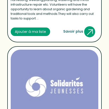
infrastructure repair etc. Volunteers will have the
opportunity to learn about organic gardening and
traditional tools and methods.They will also carry out
tasks to support ...
Savoir plus
Ajouter à ma liste