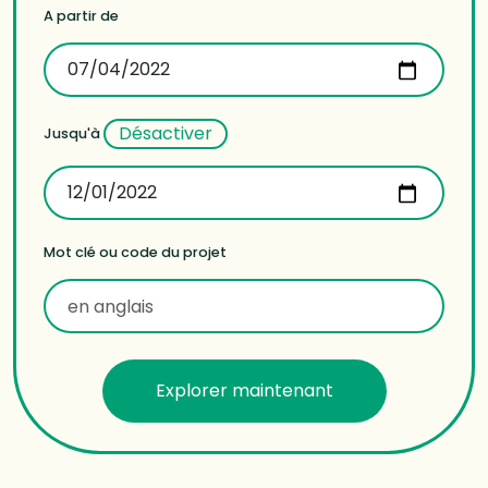
A partir de
Désactiver
Jusqu'à
Mot clé ou code du projet
Explorer maintenant