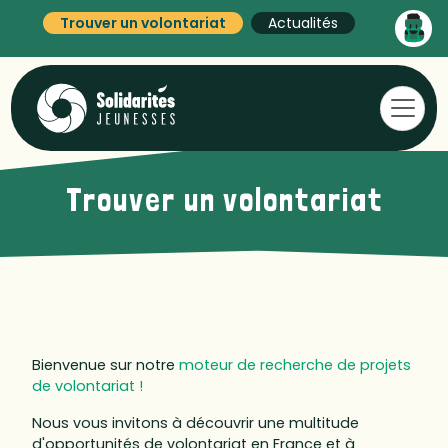
Trouver un volontariat
Actualités
Trouver un volontariat
Bienvenue sur notre
moteur de recherche de projets
de volontariat !
Nous vous invitons à découvrir une multitude
d'opportunités de volontariat en France et à