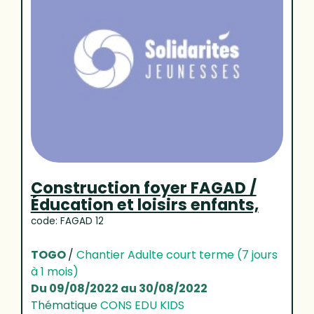
Construction foyer FAGAD /
Éducation et loisirs enfants,
code: FAGAD 12
TOGO
/
Chantier Adulte court terme (7 jours
à 1 mois)
Du 09/08/2022 au 30/08/2022
Thématique
CONS EDU KIDS