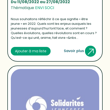
Du 11/08/2022 au 27/08/2022
Thématique
ENVI SOCI
Nous souhaitons réfléchir à ce que signifie « être
jeune » en 2022. Quels sont les enjeux auxquels les
jeunesses d’aujourd’hui font face, et comment ?
Quelles évolutions, quelles révolutions sont en cours ?
Qu’est-ce qui unit, anime, fait vivre «&nbs...
Savoir plus
Ajouter à ma liste