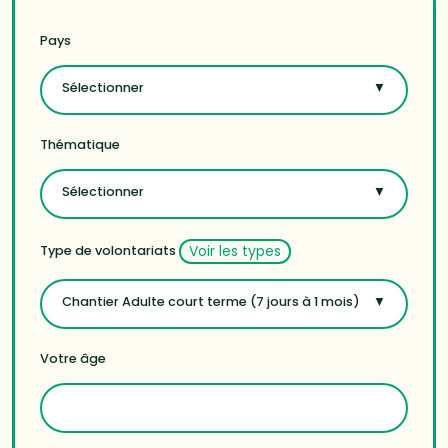
Pays
Sélectionner
Thématique
Sélectionner
Voir les types
Type de volontariats
Chantier Adulte court terme (7 jours à 1 mois)
Votre âge