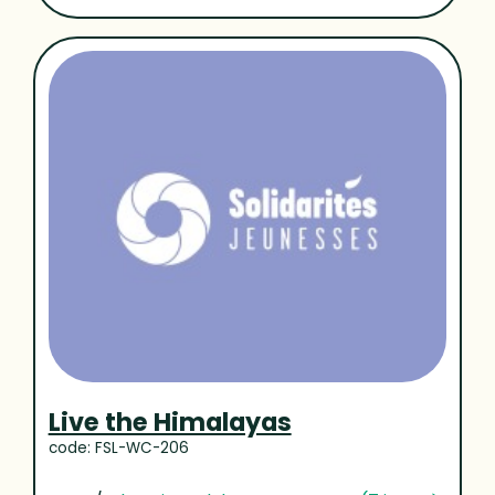
Live the Himalayas
code: FSL-WC-206