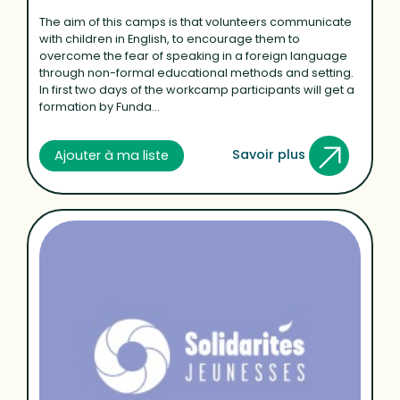
The aim of this camps is that volunteers communicate
with children in English, to encourage them to
overcome the fear of speaking in a foreign language
through non-formal educational methods and setting.
In first two days of the workcamp participants will get a
formation by Funda...
Savoir plus
Ajouter à ma liste