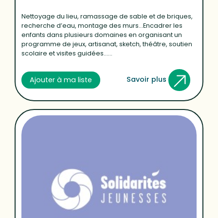
Nettoyage du lieu, ramassage de sable et de briques,
recherche d’eau, montage des murs…Encadrer les
enfants dans plusieurs domaines en organisant un
programme de jeux, artisanat, sketch, théâtre, soutien
scolaire et visites guidées......
Savoir plus
Ajouter à ma liste