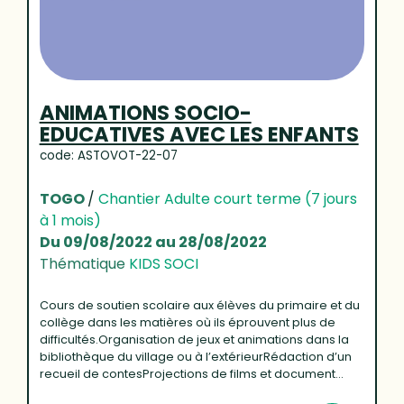
ANIMATIONS SOCIO-
EDUCATIVES AVEC LES ENFANTS
code: ASTOVOT-22-07
TOGO
/
Chantier Adulte court terme (7 jours
à 1 mois)
Du 09/08/2022 au 28/08/2022
Thématique
KIDS SOCI
Cours de soutien scolaire aux élèves du primaire et du
collège dans les matières où ils éprouvent plus de
difficultés.Organisation de jeux et animations dans la
bibliothèque du village ou à l’extérieurRédaction d’un
recueil de contesProjections de films et document...