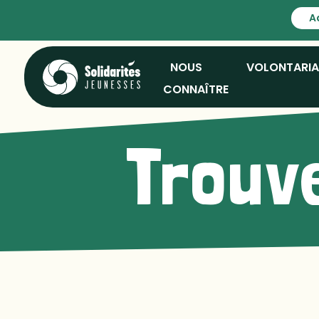
A
NOUS
VOLONTARI
CONNAÎTRE
Trouve