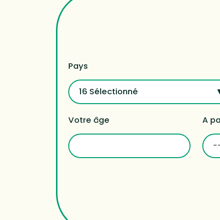
Pays
16 Sélectionné
Votre âge
A pa