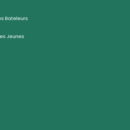
s Bateleurs
des Jeunes