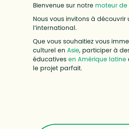
Bienvenue sur notre
moteur de 
Nous vous invitons à découvrir 
l’international.
Que vous souhaitiez vous immer
culturel en
Asie
, participer à 
éducatives
en Amérique latine
le projet parfait.