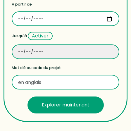
A partir de
Activer
Jusqu'à
Mot clé ou code du projet
Explorer maintenant