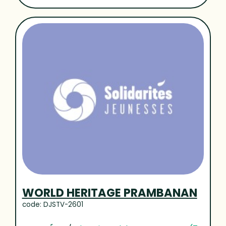
WORLD HERITAGE PRAMBANAN
code: DJSTV-2601