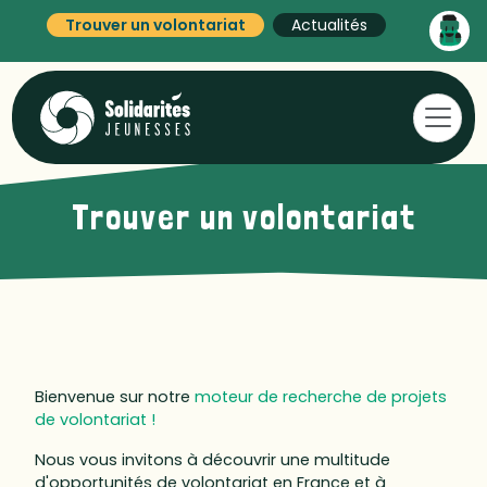
Trouver un volontariat
Actualités
Trouver un volontariat
Bienvenue sur notre
moteur de recherche de projets
de volontariat !
Nous vous invitons à découvrir une multitude
d'opportunités de volontariat en France et à