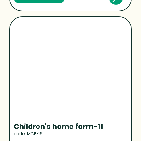
Children's home farm-11
code: MCE-16