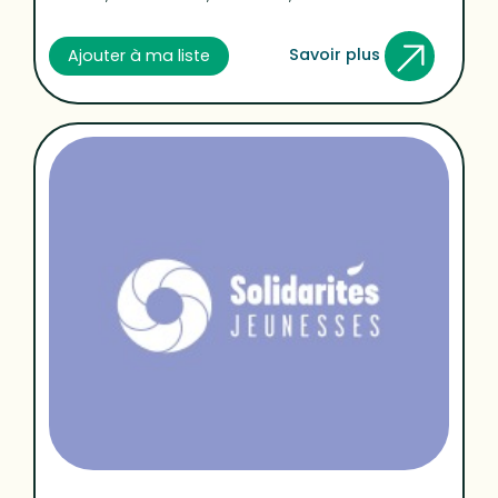
Savoir plus
Ajouter à ma liste