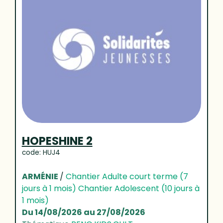
HOPESHINE 2
code: HUJ4
ARMÉNIE
/
Chantier Adulte court terme (7
jours à 1 mois) Chantier Adolescent (10 jours à
1 mois)
Du 14/08/2026 au 27/08/2026