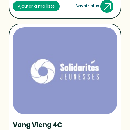
Savoir plus
Ajouter à ma liste
Vang Vieng 4C