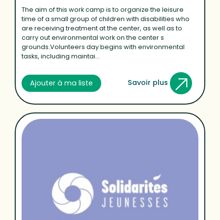
The aim of this work camp is to organize the leisure
time of a small group of children with disabilities who
are receiving treatment at the center, as well as to
carry out environmental work on the center s
grounds.Volunteers day begins with environmental
tasks, including maintai...
Savoir plus
Ajouter à ma liste