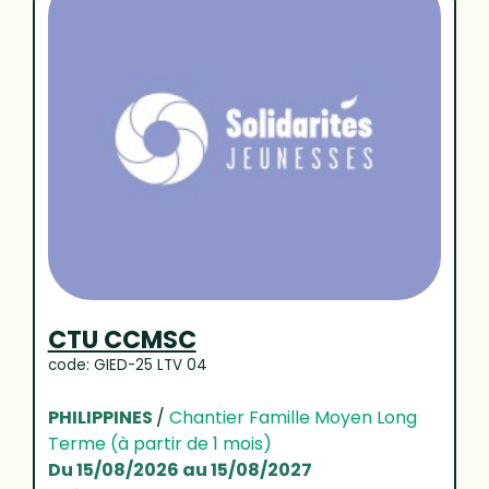
CTU CCMSC
code: GIED-25 LTV 04
PHILIPPINES
/
Chantier Famille Moyen Long
Terme (à partir de 1 mois)
Du 15/08/2026 au 15/08/2027