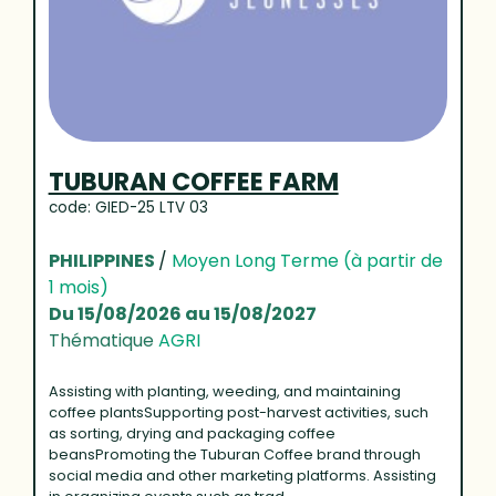
TUBURAN COFFEE FARM
code: GIED-25 LTV 03
PHILIPPINES
/
Moyen Long Terme (à partir de
1 mois)
Du 15/08/2026 au 15/08/2027
Thématique
AGRI
Assisting with planting, weeding, and maintaining
coffee plantsSupporting post-harvest activities, such
as sorting, drying and packaging coffee
beansPromoting the Tuburan Coffee brand through
social media and other marketing platforms. Assisting