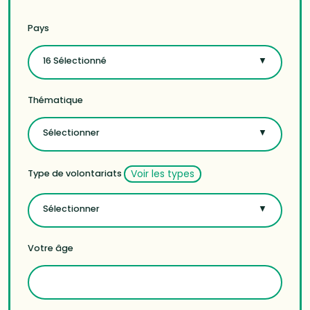
Pays
16 Sélectionné
Thématique
Sélectionner
Voir les types
Type de volontariats
Sélectionner
Votre âge