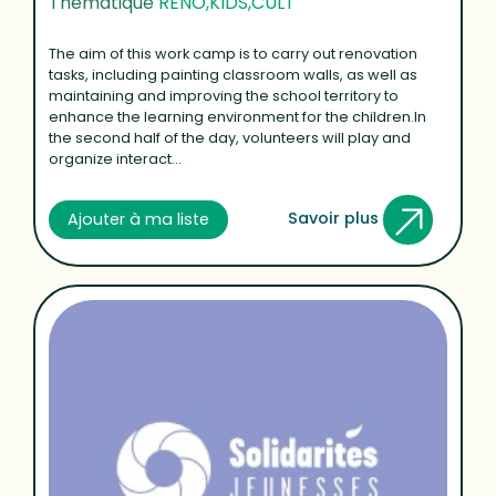
Thématique
RENO,KIDS,CULT
The aim of this work camp is to carry out renovation
tasks, including painting classroom walls, as well as
maintaining and improving the school territory to
enhance the learning environment for the children.In
the second half of the day, volunteers will play and
organize interact...
Savoir plus
Ajouter à ma liste