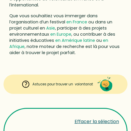
l’international.
Que vous souhaitiez vous immerger dans
l’organisation d’un festival
en France
ou dans un
projet culturel en
Asie
, participer à des projets
environnementaux
en Europe
, ou contribuer à des
initiatives éducatives
en Amérique latine
ou
en
Afrique
, notre moteur de recherche est là pour vous
aider à trouver le projet parfait.
Astuces pour trouver un volontariat
Effacer la sélection