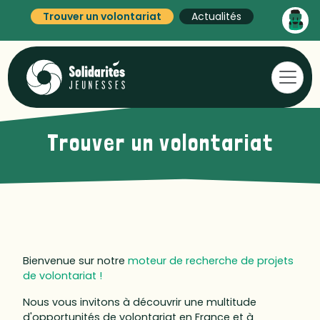
Trouver un volontariat
Actualités
Trouver un volontariat
Bienvenue sur notre
moteur de recherche de projets
de volontariat !
Nous vous invitons à découvrir une multitude
d'opportunités de volontariat en France et à