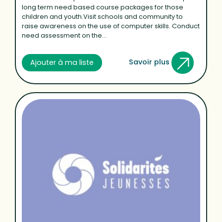
long term need based course packages for those
children and youth.Visit schools and community to
raise awareness on the use of computer skills. Conduct
need assessment on the...
Savoir plus
Ajouter à ma liste