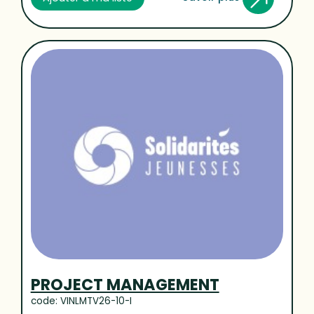
PROJECT MANAGEMENT
code: VINLMTV26-10-I