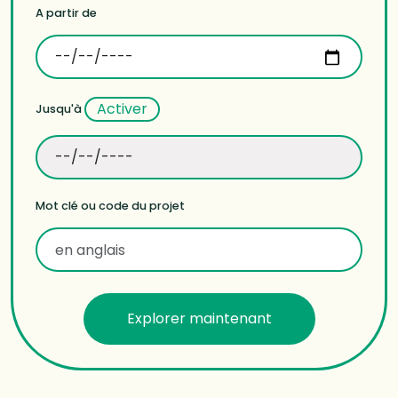
A partir de
Activer
Jusqu'à
Mot clé ou code du projet
Explorer maintenant