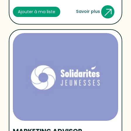
Savoir plus
Ajouter à ma liste