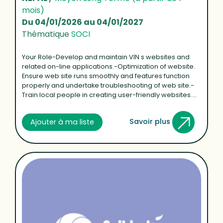
mois)
Du 04/01/2026 au 04/01/2027
Thématique
SOCI
Your Role-Develop and maintain VIN s websites and
related on-line applications.-Optimization of website.
Ensure web site runs smoothly and features function
properly and undertake troubleshooting of web site.-
Train local people in creating user-friendly websites....
Savoir plus
Ajouter à ma liste