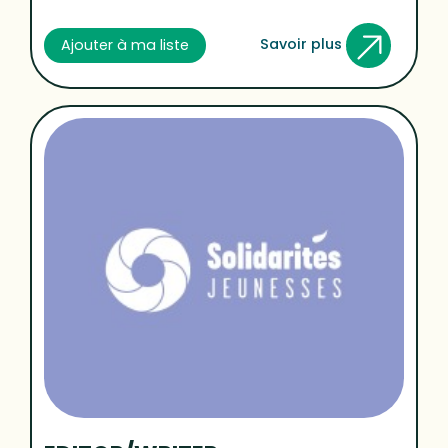
Savoir plus
Ajouter à ma liste