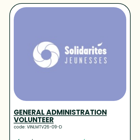
GENERAL ADMINISTRATION
VOLUNTEER
code: VINLMTV26-09-D