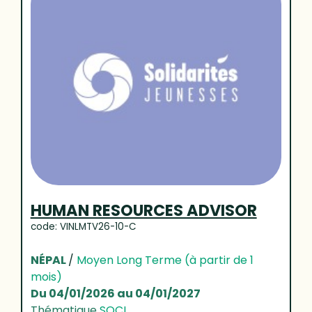
HUMAN RESOURCES ADVISOR
code: VINLMTV26-10-C
NÉPAL
/
Moyen Long Terme (à partir de 1
mois)
Du 04/01/2026 au 04/01/2027
Thématique
SOCI