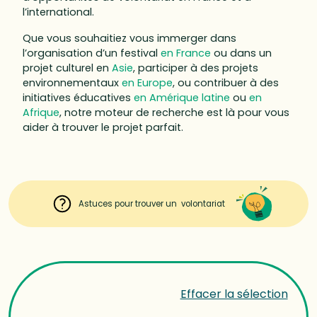
l’international.
Que vous souhaitiez vous immerger dans
l’organisation d’un festival
en France
ou dans un
projet culturel en
Asie
, participer à des projets
environnementaux
en Europe
, ou contribuer à des
initiatives éducatives
en Amérique latine
ou
en
Afrique
, notre moteur de recherche est là pour vous
aider à trouver le projet parfait.
Astuces pour trouver un volontariat
Effacer la sélection