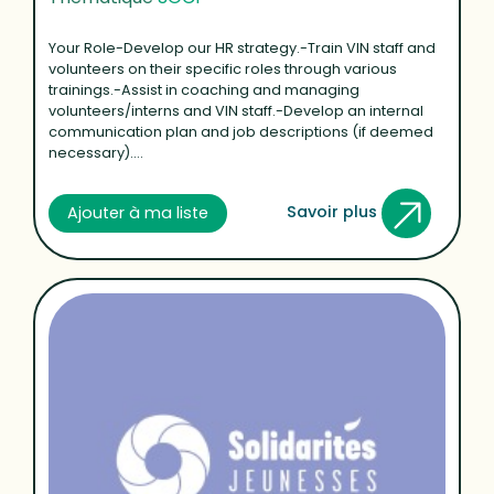
Your Role-Develop our HR strategy.-Train VIN staff and
volunteers on their specific roles through various
trainings.-Assist in coaching and managing
volunteers/interns and VIN staff.-Develop an internal
communication plan and job descriptions (if deemed
necessary)....
Savoir plus
Ajouter à ma liste