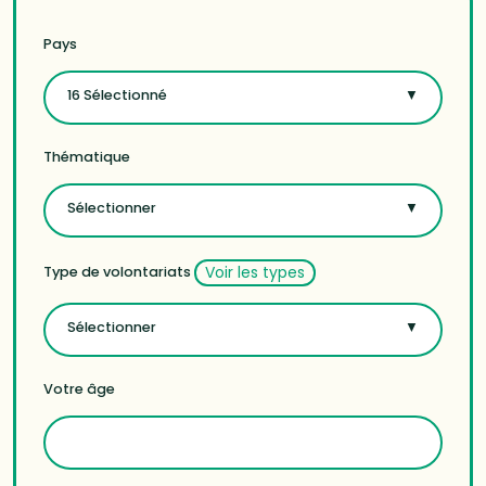
Pays
16 Sélectionné
Thématique
Sélectionner
Voir les types
Type de volontariats
Sélectionner
Votre âge