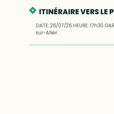
ITINÉRAIRE VERS LE 
DATE: 26/07/26 HEURE: 17h30 GAR
sur-Allier