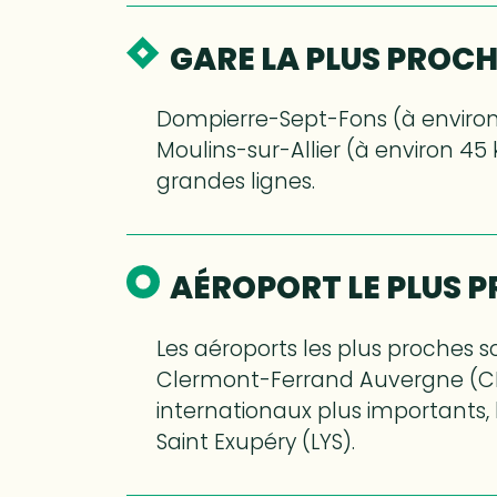
GARE LA PLUS PROC
Dompierre-Sept-Fons (à environ
Moulins-sur-Allier (à environ 45 
grandes lignes.
AÉROPORT LE PLUS 
Les aéroports les plus proches s
Clermont-Ferrand Auvergne (CFE
internationaux plus importants, 
Saint Exupéry (LYS).